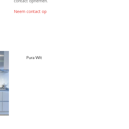
contact opnemen.
Neem contact op
Pura Wit