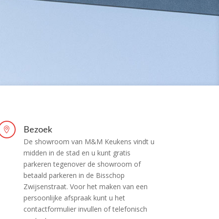
Bezoek

De showroom van M&M Keukens vindt u
midden in de stad en u kunt gratis
parkeren tegenover de showroom of
betaald parkeren in de Bisschop
Zwijsenstraat. Voor het maken van een
persoonlijke afspraak kunt u het
contactformulier invullen of telefonisch