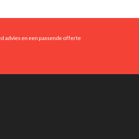
ed advies en een passende offerte