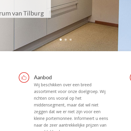
trum van Tilburg
Aanbod

Wij beschikken over een breed
assortiment voor onze doelgroep. Wij
richten ons vooral op het
middensegment, maar dat wil niet
zeggen dat we er niet zijn voor een
kleine portemonnee. Informeert u eens
naar de zeer aantrekkelijke prijzen van