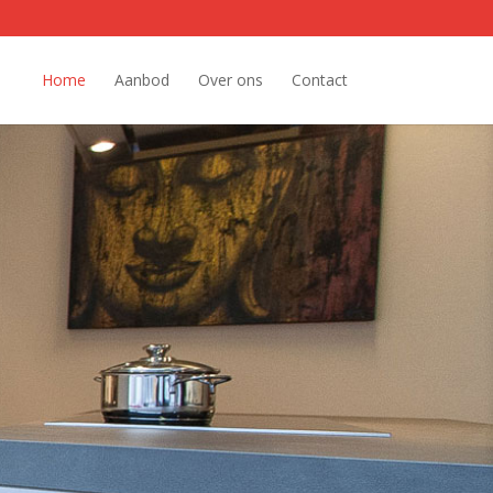
Home
Aanbod
Over ons
Contact