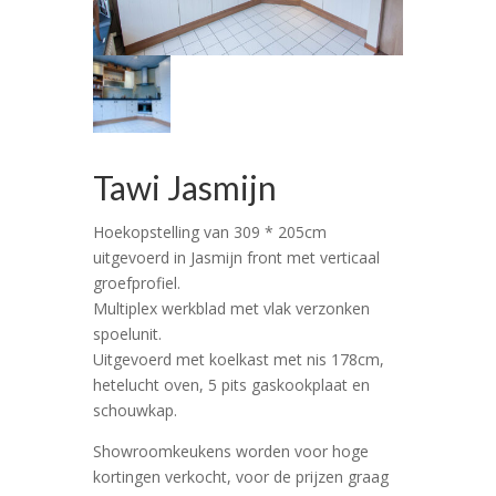
Tawi Jasmijn
Hoekopstelling van 309 * 205cm
uitgevoerd in Jasmijn front met verticaal
groefprofiel.
Multiplex werkblad met vlak verzonken
spoelunit.
Uitgevoerd met koelkast met nis 178cm,
hetelucht oven, 5 pits gaskookplaat en
schouwkap.
Showroomkeukens worden voor hoge
kortingen verkocht, voor de prijzen graag