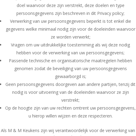
doel waarvoor deze zijn verstrekt, deze doelen en type
persoonsgegevens zijn beschreven in dit Privacy policy;
Verwerking van uw persoonsgegevens beperkt is tot enkel die
gegevens welke minimaal nodig zijn voor de doeleinden waarvoor
ze worden verwerkt;
Vragen om uw uitdrukkelijke toestemming als wij deze nodig
hebben voor de verwerking van uw persoonsgegevens;
Passende technische en organisatorische maatregelen hebben
genomen zodat de beveiliging van uw persoonsgegevens
gewaarborgd is;
Geen persoonsgegevens doorgeven aan andere partijen, tenzij dit
nodig is voor uitvoering van de doeleinden waarvoor ze zijn
verstrekt;
Op de hoogte zijn van uw rechten omtrent uw persoonsgegevens,
u hierop willen wijzen en deze respecteren.
Als M & M Keukens zijn wij verantwoordelijk voor de verwerking van