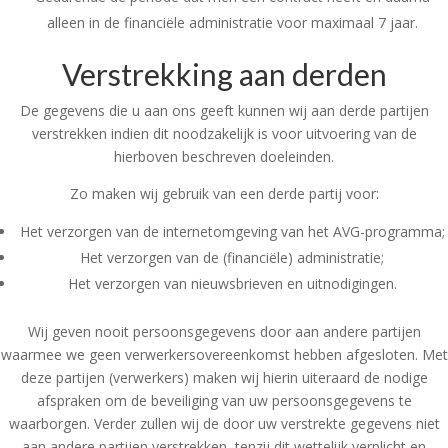
alleen in de financiële administratie voor maximaal 7 jaar.
Verstrekking aan derden
De gegevens die u aan ons geeft kunnen wij aan derde partijen
verstrekken indien dit noodzakelijk is voor uitvoering van de
hierboven beschreven doeleinden.
Zo maken wij gebruik van een derde partij voor:
Het verzorgen van de internetomgeving van het AVG-programma;
Het verzorgen van de (financiële) administratie;
Het verzorgen van nieuwsbrieven en uitnodigingen.
Wij geven nooit persoonsgegevens door aan andere partijen
waarmee we geen verwerkersovereenkomst hebben afgesloten. Met
deze partijen (verwerkers) maken wij hierin uiteraard de nodige
afspraken om de beveiliging van uw persoonsgegevens te
waarborgen. Verder zullen wij de door uw verstrekte gegevens niet
aan andere partijen verstrekken, tenzij dit wettelijk verplicht en