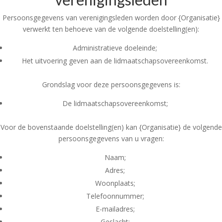
Persoonsgegevens van verenigingsleden worden door {Organisatie}
verwerkt ten behoeve van de volgende doelstelling(en):
Administratieve doeleinde;
Het uitvoering geven aan de lidmaatschapsovereenkomst.
Grondslag voor deze persoonsgegevens is:
De lidmaatschapsovereenkomst;
Voor de bovenstaande doelstelling(en) kan {Organisatie} de volgende
persoonsgegevens van u vragen:
Naam;
Adres;
Woonplaats;
Telefoonnummer;
E-mailadres;
Geslacht;