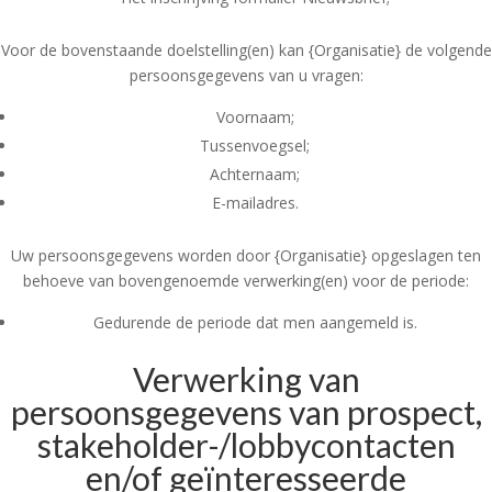
Voor de bovenstaande doelstelling(en) kan {Organisatie} de volgende
persoonsgegevens van u vragen:
Voornaam;
Tussenvoegsel;
Achternaam;
E-mailadres.
Uw persoonsgegevens worden door {Organisatie} opgeslagen ten
behoeve van bovengenoemde verwerking(en) voor de periode:
Gedurende de periode dat men aangemeld is.
Verwerking van
persoonsgegevens van prospect,
stakeholder-/lobbycontacten
en/of geïnteresseerde