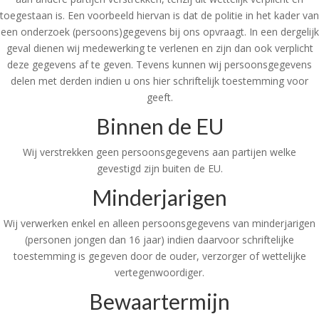
toegestaan is. Een voorbeeld hiervan is dat de politie in het kader van
een onderzoek (persoons)gegevens bij ons opvraagt. In een dergelijk
geval dienen wij medewerking te verlenen en zijn dan ook verplicht
deze gegevens af te geven. Tevens kunnen wij persoonsgegevens
delen met derden indien u ons hier schriftelijk toestemming voor
geeft.
Binnen de EU
Wij verstrekken geen persoonsgegevens aan partijen welke
gevestigd zijn buiten de EU.
Minderjarigen
Wij verwerken enkel en alleen persoonsgegevens van minderjarigen
(personen jongen dan 16 jaar) indien daarvoor schriftelijke
toestemming is gegeven door de ouder, verzorger of wettelijke
vertegenwoordiger.
Bewaartermijn