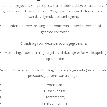
Persoonsgegevens van prospect, stakeholder-/lobbycontacten en/of
geïnteresseerde worden door {Organisatie} verwerkt ten behoeve
van de volgende doelstelling(en):
Informatieverstrekking in de vorm van nieuwsbrieven en/of
gerichte contacten.
Grondslag voor deze persoonsgegevens is:
Mondelinge toestemming, afgifte visitekaartje en/of via koppeling
op LinkedIn;
Voor de bovenstaande doelstelling(en) kan {Organisatie} de volgende
persoonsgegevens van u vragen:
Voornaam;
Tussenvoegsel;
Achternaam;
Telefoonnummer;