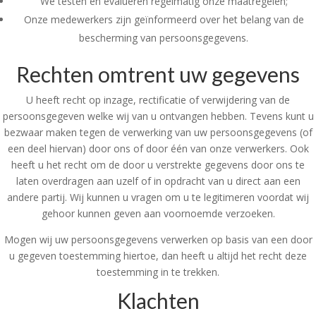
We testen en evalueren regelmatig onze maatregelen;
Onze medewerkers zijn geïnformeerd over het belang van de
bescherming van persoonsgegevens.
Rechten omtrent uw gegevens
U heeft recht op inzage, rectificatie of verwijdering van de
persoonsgegeven welke wij van u ontvangen hebben. Tevens kunt u
bezwaar maken tegen de verwerking van uw persoonsgegevens (of
een deel hiervan) door ons of door één van onze verwerkers. Ook
heeft u het recht om de door u verstrekte gegevens door ons te
laten overdragen aan uzelf of in opdracht van u direct aan een
andere partij. Wij kunnen u vragen om u te legitimeren voordat wij
gehoor kunnen geven aan voornoemde verzoeken.
Mogen wij uw persoonsgegevens verwerken op basis van een door
u gegeven toestemming hiertoe, dan heeft u altijd het recht deze
toestemming in te trekken.
Klachten