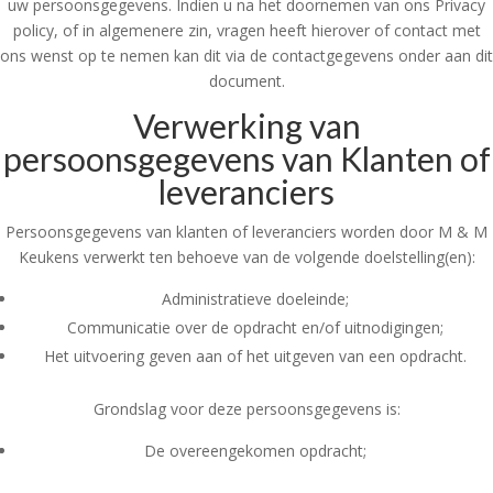
uw persoonsgegevens. Indien u na het doornemen van ons Privacy
policy, of in algemenere zin, vragen heeft hierover of contact met
ons wenst op te nemen kan dit via de contactgegevens onder aan dit
document.
Verwerking van
persoonsgegevens van Klanten of
leveranciers
Persoonsgegevens van klanten of leveranciers worden door M & M
Keukens verwerkt ten behoeve van de volgende doelstelling(en):
Administratieve doeleinde;
Communicatie over de opdracht en/of uitnodigingen;
Het uitvoering geven aan of het uitgeven van een opdracht.
Grondslag voor deze persoonsgegevens is:
De overeengekomen opdracht;