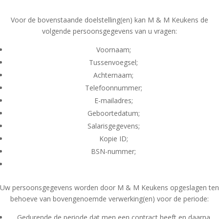
Voor de bovenstaande doelstelling(en) kan M & M Keukens de
volgende persoonsgegevens van u vragen:
Voornaam;
Tussenvoegsel;
Achternaam;
Telefoonnummer;
E-mailadres;
Geboortedatum;
Salarisgegevens;
Kopie ID;
BSN-nummer;
Uw persoonsgegevens worden door M & M Keukens opgeslagen ten
behoeve van bovengenoemde verwerking(en) voor de periode:
Gedurende de periode dat men een contract heeft en daarna