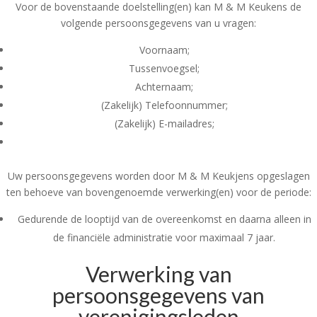
Voor de bovenstaande doelstelling(en) kan M & M Keukens de
volgende persoonsgegevens van u vragen:
Voornaam;
Tussenvoegsel;
Achternaam;
(Zakelijk) Telefoonnummer;
(Zakelijk) E-mailadres;
Uw persoonsgegevens worden door M & M Keukjens opgeslagen
ten behoeve van bovengenoemde verwerking(en) voor de periode:
Gedurende de looptijd van de overeenkomst en daarna alleen in
de financiële administratie voor maximaal 7 jaar.
Verwerking van
persoonsgegevens van
verenigingsleden