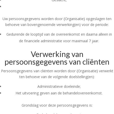
Uw persoonsgegevens worden door {Organisatie} opgeslagen ten
behoeve van bovengenoemde verwerking(en) voor de periode:
Gedurende de looptijd van de overeenkomst en daarna alleen in
de financiele administratie voor maximaal 7 jaar.
Verwerking van
persoonsgegevens van cliënten
Persoonsgegevens van cliënten worden door {Organisatie} verwerkt
ten behoeve van de volgende doelstelling(en):
Administratieve doeleinde;
Het uitvoering geven aan de behandelovereenkomst.
Grondslag voor deze persoonsgegevens is: