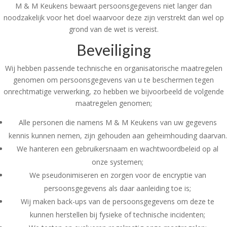
M & M Keukens bewaart persoonsgegevens niet langer dan
noodzakelijk voor het doel waarvoor deze zijn verstrekt dan wel op
grond van de wet is vereist.
Beveiliging
Wij hebben passende technische en organisatorische maatregelen
genomen om persoonsgegevens van u te beschermen tegen
onrechtmatige verwerking, zo hebben we bijvoorbeeld de volgende
maatregelen genomen;
Alle personen die namens M & M Keukens van uw gegevens
kennis kunnen nemen, zijn gehouden aan geheimhouding daarvan.
We hanteren een gebruikersnaam en wachtwoordbeleid op al
onze systemen;
We pseudonimiseren en zorgen voor de encryptie van
persoonsgegevens als daar aanleiding toe is;
Wij maken back-ups van de persoonsgegevens om deze te
kunnen herstellen bij fysieke of technische incidenten;