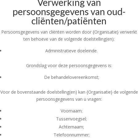
Verwerking van
persoonsgegevens van oud-
cliënten/patiënten
Persoonsgegevens van cliënten worden door {Organisatie} verwerkt
ten behoeve van de volgende doelstelling(en):
Administratieve doeleinde.
Grondslag voor deze persoonsgegevens is:
De behandelovereenkomst;
Voor de bovenstaande doelstelling(en) kan {Organisatie} de volgende
persoonsgegevens van u vragen:
Voornaam;
Tussenvoegsel;
Achternaam;
Telefoonnummer;