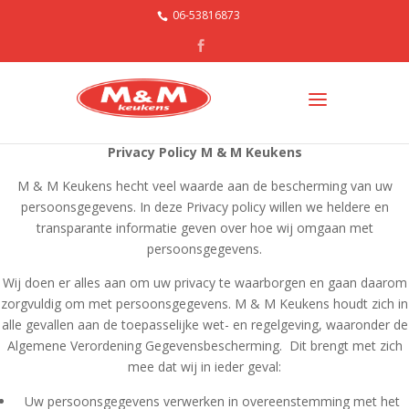
06-53816873
Privacy Policy M & M Keukens
M & M Keukens hecht veel waarde aan de bescherming van uw
persoonsgegevens. In deze Privacy policy willen we heldere en
transparante informatie geven over hoe wij omgaan met
persoonsgegevens.
Wij doen er alles aan om uw privacy te waarborgen en gaan daarom
zorgvuldig om met persoonsgegevens. M & M Keukens houdt zich in
alle gevallen aan de toepasselijke wet- en regelgeving, waaronder de
Algemene Verordening Gegevensbescherming. Dit brengt met zich
mee dat wij in ieder geval:
Uw persoonsgegevens verwerken in overeenstemming met het