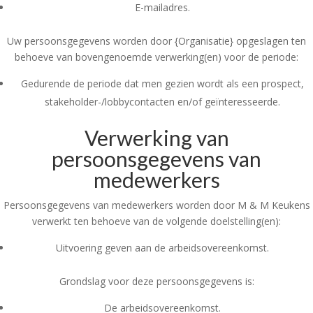
E-mailadres.
Uw persoonsgegevens worden door {Organisatie} opgeslagen ten
behoeve van bovengenoemde verwerking(en) voor de periode:
Gedurende de periode dat men gezien wordt als een prospect,
stakeholder-/lobbycontacten en/of geïnteresseerde.
Verwerking van
persoonsgegevens van
medewerkers
Persoonsgegevens van medewerkers worden door M & M Keukens
verwerkt ten behoeve van de volgende doelstelling(en):
Uitvoering geven aan de arbeidsovereenkomst.
Grondslag voor deze persoonsgegevens is:
De arbeidsovereenkomst.