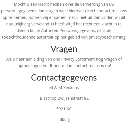
Mocht u een klacht hebben over de verwerking van uw
persoonsgegevens dan vragen wij u hierover direct contact met ons
op te nemen. Komen wij er samen met u niet uit dan vinden wij dit
natuurlijk erg vervelend. U heeft altijd het recht een klacht in te
dienen bij de Autoriteit Persoonsgegevens, dit is de
toezichthoudende autoriteit op het gebied van privacybescherming.
Vragen
Als u naar aanleiding van ons Privacy Statement nog vragen of
opmerkingen heeft neem dan contact met ons op!
Contactgegevens
M & M Keukens
Bisschop Zwijsenstraat 82
5021 KC
Tilburg