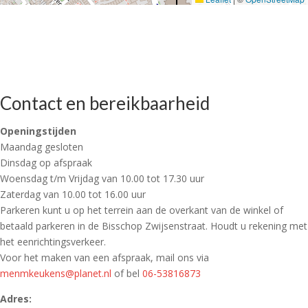
Contact en bereikbaarheid
Openingstijden
Maandag gesloten
Dinsdag op afspraak
Woensdag t/m Vrijdag van 10.00 tot 17.30 uur
Zaterdag van 10.00 tot 16.00 uur
Parkeren kunt u op het terrein aan de overkant van de winkel of
betaald parkeren in de Bisschop Zwijsenstraat. Houdt u rekening met
het eenrichtingsverkeer.
Voor het maken van een afspraak, mail ons via
menmkeukens@planet.nl
of bel
06-53816873
Adres: