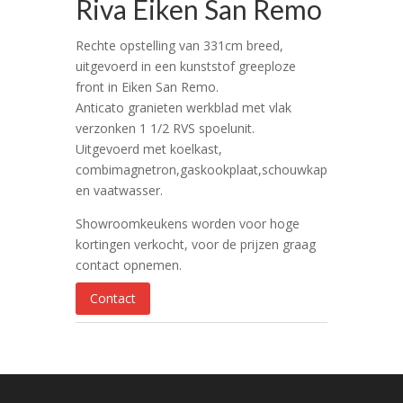
Riva Eiken San Remo
Rechte opstelling van 331cm breed,
uitgevoerd in een kunststof greeploze
front in Eiken San Remo.
Anticato granieten werkblad met vlak
verzonken 1 1/2 RVS spoelunit.
Uitgevoerd met koelkast,
combimagnetron,gaskookplaat,schouwkap
en vaatwasser.
Showroomkeukens worden voor hoge
kortingen verkocht, voor de prijzen graag
contact opnemen.
Contact