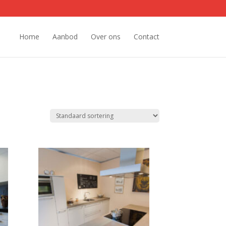
Home
Aanbod
Over ons
Contact