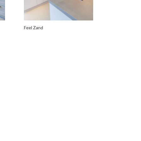
Feel Zand